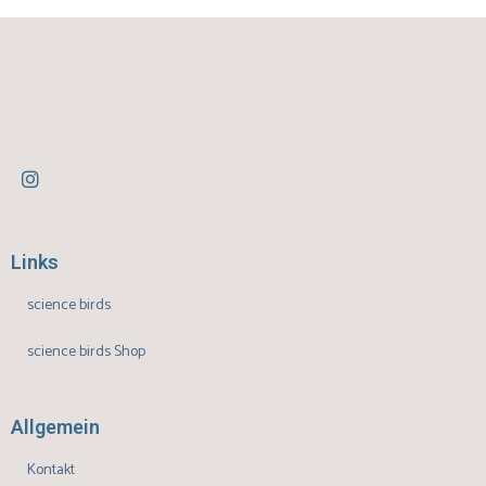
Links
science birds
science birds Shop
Allgemein
Kontakt