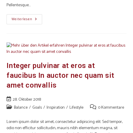
Pellentesque…
Weiterlesen
Integer pulvinar at eros at
faucibus In auctor nec quam sit
amet convallis
28. Oktober 2018
Balance
/
Goals
/
Inspiration
/
Lifestyle
0 Kommentare
Lorem ipsum dolor sit amet, consectetur adipiscing elit. Sed tempor,
odio non efficitur sollicitudin, mauris nibh elementum magna, sit