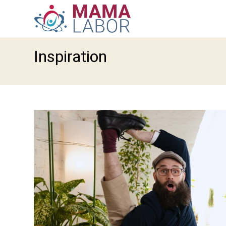
Inspiration